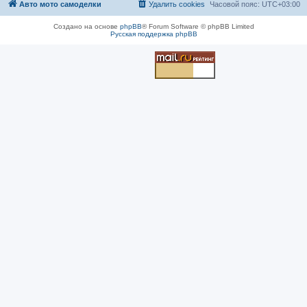
Авто мото самоделки
Удалить cookies
Часовой пояс:
UTC+03:00
Создано на основе
phpBB
® Forum Software © phpBB Limited
Русская поддержка phpBB