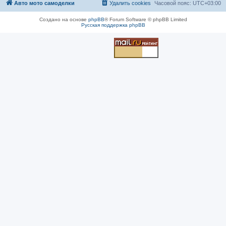
Авто мото самоделки
Удалить cookies
Часовой пояс:
UTC+03:00
Создано на основе
phpBB
® Forum Software © phpBB Limited
Русская поддержка phpBB