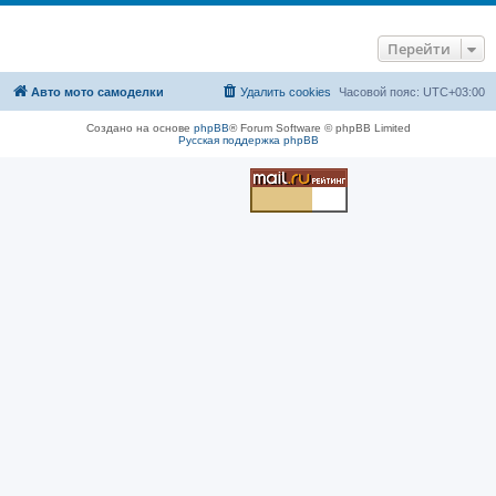
Перейти
Авто мото самоделки
Удалить cookies
Часовой пояс:
UTC+03:00
Создано на основе
phpBB
® Forum Software © phpBB Limited
Русская поддержка phpBB