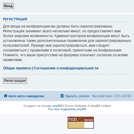
РЕГИСТРАЦИЯ
Для входа на конференцию вы должны быть зарегистрированы.
Регистрация занимает всего несколько минут, но предоставляет вам
более широкие возможности. Администратором конференции могут быть
установлены также дополнительные привилегии для зарегистрированных
пользователей. Прежде чем зарегистрироваться, вам следует
ознакомиться с правилами и политикой, принятыми на конференции.
Помните, что ваше присутствие на форумах означает согласие со всеми
правилами.
Общие правила
|
Соглашение о конфиденциальности
Регистрация
Авто мото самоделки
Удалить cookies
Часовой пояс:
UTC+03:00
Создано на основе
phpBB
® Forum Software © phpBB Limited
Русская поддержка phpBB