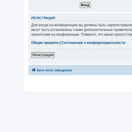
РЕГИСТРАЦИЯ
Для входа на конференцию вы должны быть зарегистриров
могут быть установлены также дополнительные привилегии
принятыми на конференции. Помните, что ваше присутстви
Общие правила
|
Соглашение о конфиденциальности
Регистрация
Авто мото самоделки