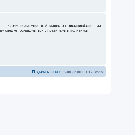
олее широкие возможности. Администратором конференции
ам следует ознакомиться с правилами и политикой,
Удалить cookies
Часовой пояс:
UTC+03:00