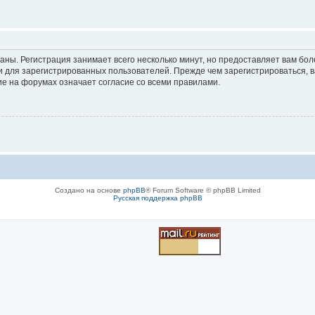
аны. Регистрация занимает всего несколько минут, но предоставляет вам б
 для зарегистрированных пользователей. Прежде чем зарегистрироваться, в
е на форумах означает согласие со всеми правилами.
Создано на основе
phpBB
® Forum Software © phpBB Limited
Русская поддержка phpBB