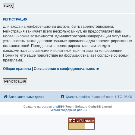
РЕГИСТРАЦИЯ
Для входа на конференцию вы должны быть зарегистрированы.
Регистрация занимает всего несколько минут, но предоставляет вам
более широкие возможности. Администратором конференции могут быть
установлены также дополнительные привилегии для зарегистрированных
пользователей. Прежде чем зарегистрироваться, вам следует
ознакомиться с правилами и политикой, принятыми на конференции.
Помните, что ваше присутствие на форумах означает согласие со всеми
правилами.
Общие правила
|
Соглашение о конфиденциальности
Регистрация
Авто мото самоделки
Удалить cookies
Часовой пояс:
UTC+03:00
Создано на основе
phpBB
® Forum Software © phpBB Limited
Русская поддержка phpBB