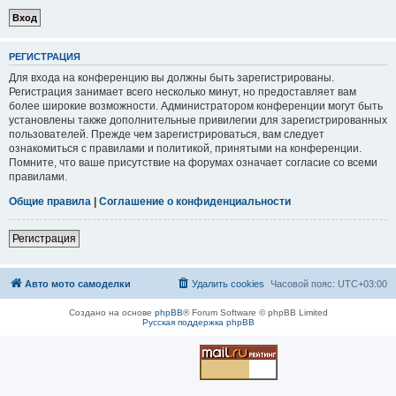
РЕГИСТРАЦИЯ
Для входа на конференцию вы должны быть зарегистрированы.
Регистрация занимает всего несколько минут, но предоставляет вам
более широкие возможности. Администратором конференции могут быть
установлены также дополнительные привилегии для зарегистрированных
пользователей. Прежде чем зарегистрироваться, вам следует
ознакомиться с правилами и политикой, принятыми на конференции.
Помните, что ваше присутствие на форумах означает согласие со всеми
правилами.
Общие правила
|
Соглашение о конфиденциальности
Регистрация
Авто мото самоделки
Удалить cookies
Часовой пояс:
UTC+03:00
Создано на основе
phpBB
® Forum Software © phpBB Limited
Русская поддержка phpBB