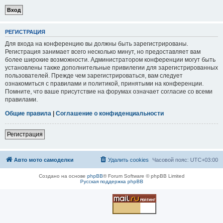
РЕГИСТРАЦИЯ
Для входа на конференцию вы должны быть зарегистрированы.
Регистрация занимает всего несколько минут, но предоставляет вам
более широкие возможности. Администратором конференции могут быть
установлены также дополнительные привилегии для зарегистрированных
пользователей. Прежде чем зарегистрироваться, вам следует
ознакомиться с правилами и политикой, принятыми на конференции.
Помните, что ваше присутствие на форумах означает согласие со всеми
правилами.
Общие правила
|
Соглашение о конфиденциальности
Регистрация
Авто мото самоделки
Удалить cookies
Часовой пояс:
UTC+03:00
Создано на основе
phpBB
® Forum Software © phpBB Limited
Русская поддержка phpBB