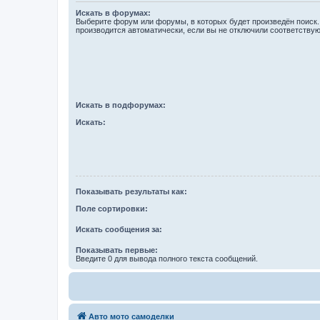
Искать в форумах:
Выберите форум или форумы, в которых будет произведён поиск
производится автоматически, если вы не отключили соответству
Искать в подфорумах:
Искать:
Показывать результаты как:
Поле сортировки:
Искать сообщения за:
Показывать первые:
Введите 0 для вывода полного текста сообщений.
Авто мото самоделки