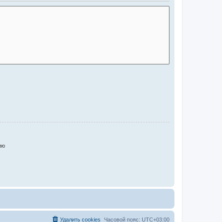
ию
Удалить cookies
Часовой пояс:
UTC+03:00