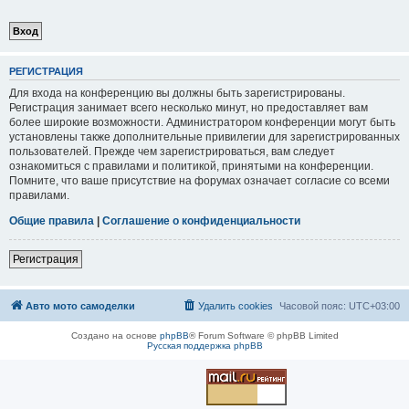
РЕГИСТРАЦИЯ
Для входа на конференцию вы должны быть зарегистрированы.
Регистрация занимает всего несколько минут, но предоставляет вам
более широкие возможности. Администратором конференции могут быть
установлены также дополнительные привилегии для зарегистрированных
пользователей. Прежде чем зарегистрироваться, вам следует
ознакомиться с правилами и политикой, принятыми на конференции.
Помните, что ваше присутствие на форумах означает согласие со всеми
правилами.
Общие правила
|
Соглашение о конфиденциальности
Регистрация
Авто мото самоделки
Удалить cookies
Часовой пояс:
UTC+03:00
Создано на основе
phpBB
® Forum Software © phpBB Limited
Русская поддержка phpBB