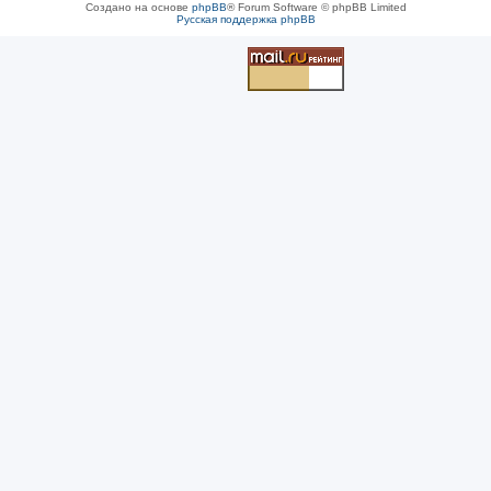
Создано на основе
phpBB
® Forum Software © phpBB Limited
Русская поддержка phpBB