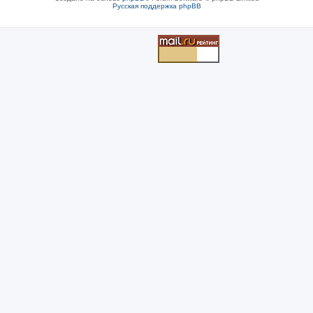
Русская поддержка phpBB