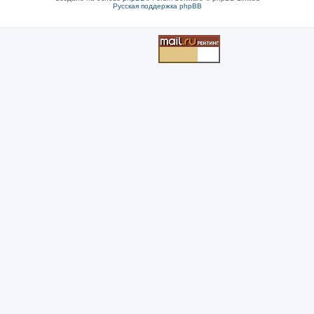
Русская поддержка phpBB