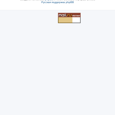
Русская поддержка phpBB