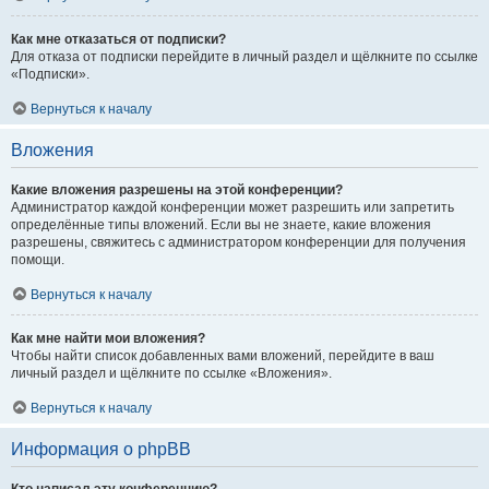
Как мне отказаться от подписки?
Для отказа от подписки перейдите в личный раздел и щёлкните по ссылке
«Подписки».
Вернуться к началу
Вложения
Какие вложения разрешены на этой конференции?
Администратор каждой конференции может разрешить или запретить
определённые типы вложений. Если вы не знаете, какие вложения
разрешены, свяжитесь с администратором конференции для получения
помощи.
Вернуться к началу
Как мне найти мои вложения?
Чтобы найти список добавленных вами вложений, перейдите в ваш
личный раздел и щёлкните по ссылке «Вложения».
Вернуться к началу
Информация о phpBB