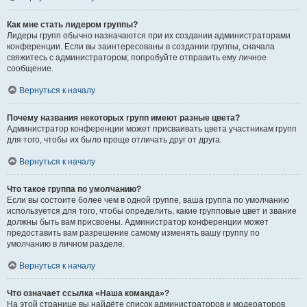
Как мне стать лидером группы?
Лидеры групп обычно назначаются при их создании администраторами
конференции. Если вы заинтересованы в создании группы, сначала
свяжитесь с администратором; попробуйте отправить ему личное
сообщение.
Вернуться к началу
Почему названия некоторых групп имеют разные цвета?
Администратор конференции может присваивать цвета участникам групп
для того, чтобы их было проще отличать друг от друга.
Вернуться к началу
Что такое группа по умолчанию?
Если вы состоите более чем в одной группе, ваша группа по умолчанию
используется для того, чтобы определить, какие групповые цвет и звание
должны быть вам присвоены. Администратор конференции может
предоставить вам разрешение самому изменять вашу группу по
умолчанию в личном разделе.
Вернуться к началу
Что означает ссылка «Наша команда»?
На этой странице вы найдёте список администраторов и модераторов