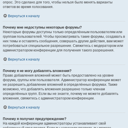
опрос. Это сделано для того, чтобы нельзя было менять варианты
ответов во время голосования.
Вернуться к началу
Почему мне недоступны некоторые форумы?
Некоторые форумы доступны только определённым пользователям или
группам пользователей. Чтобы просматривать такие форумы, создавать в
них темы и оставлять сообщения, совершать другие действия, вам может
потребоваться специальное разрешение. Свяжитесь с модератором или
администратором конференции для получения такого разрешения.
Вернуться к началу
Почему я не могу добавлять вложения?
Право добавления вложений может быть предоставлено на уровне
форума, группы или пользователя. Администратор конференции может
не разрешить добавление вложений в определённых форумах. Также
возможно, что добавлять вложения разрешено только членам
определённых групп. Если вы не знаете, почему не можете добавлять
вложения, свяжитесь с администратором конференции.
Вернуться к началу
Почему я получил предупреждение?
На каждой конференции администраторы устанавливают свой