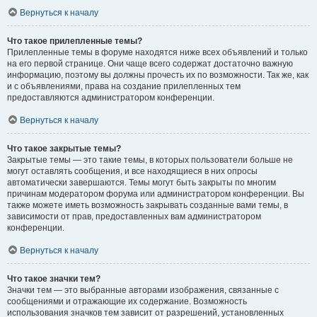
Вернуться к началу
Что такое прилепленные темы?
Прилепленные темы в форуме находятся ниже всех объявлений и только
на его первой странице. Они чаще всего содержат достаточно важную
информацию, поэтому вы должны прочесть их по возможности. Так же, как
и с объявлениями, права на создание прилепленных тем
предоставляются администратором конференции.
Вернуться к началу
Что такое закрытые темы?
Закрытые темы — это такие темы, в которых пользователи больше не
могут оставлять сообщения, и все находящиеся в них опросы
автоматически завершаются. Темы могут быть закрыты по многим
причинам модератором форума или администратором конференции. Вы
также можете иметь возможность закрывать созданные вами темы, в
зависимости от прав, предоставленных вам администратором
конференции.
Вернуться к началу
Что такое значки тем?
Значки тем — это выбранные авторами изображения, связанные с
сообщениями и отражающие их содержание. Возможность
использования значков тем зависит от разрешений, установленных