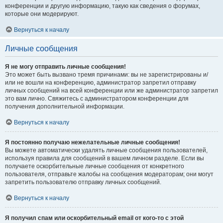
конференции и другую информацию, такую как сведения о форумах,
которые они модерируют.
Вернуться к началу
Личные сообщения
Я не могу отправить личные сообщения!
Это может быть вызвано тремя причинами: вы не зарегистрированы и/
или не вошли на конференцию, администратор запретил отправку
личных сообщений на всей конференции или же администратор запретил
это вам лично. Свяжитесь с администратором конференции для
получения дополнительной информации.
Вернуться к началу
Я постоянно получаю нежелательные личные сообщения!
Вы можете автоматически удалять личные сообщения пользователей,
используя правила для сообщений в вашем личном разделе. Если вы
получаете оскорбительные личные сообщения от конкретного
пользователя, отправьте жалобы на сообщения модераторам; они могут
запретить пользователю отправку личных сообщений.
Вернуться к началу
Я получил спам или оскорбительный email от кого-то с этой