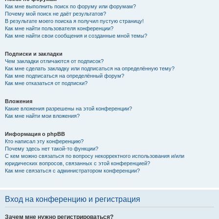
Как мне выполнить поиск по форуму или форумам?
Почему мой поиск не даёт результатов?
В результате моего поиска я получил пустую страницу!
Как мне найти пользователя конференции?
Как мне найти свои сообщения и созданные мной темы?
Подписки и закладки
Чем закладки отличаются от подписок?
Как мне сделать закладку или подписаться на определённую тему?
Как мне подписаться на определённый форум?
Как мне отказаться от подписки?
Вложения
Какие вложения разрешены на этой конференции?
Как мне найти мои вложения?
Информация о phpBB
Кто написал эту конференцию?
Почему здесь нет такой-то функции?
С кем можно связаться по вопросу некорректного использования и/или
юридических вопросов, связанных с этой конференцией?
Как мне связаться с администратором конференции?
Вход на конференцию и регистрация
Зачем мне нужно регистрироваться?