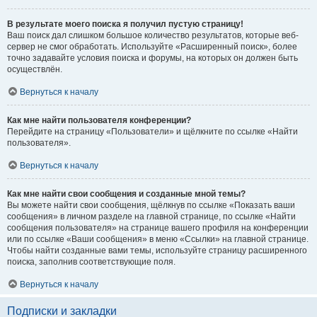
В результате моего поиска я получил пустую страницу!
Ваш поиск дал слишком большое количество результатов, которые веб-
сервер не смог обработать. Используйте «Расширенный поиск», более
точно задавайте условия поиска и форумы, на которых он должен быть
осуществлён.
Вернуться к началу
Как мне найти пользователя конференции?
Перейдите на страницу «Пользователи» и щёлкните по ссылке «Найти
пользователя».
Вернуться к началу
Как мне найти свои сообщения и созданные мной темы?
Вы можете найти свои сообщения, щёлкнув по ссылке «Показать ваши
сообщения» в личном разделе на главной странице, по ссылке «Найти
сообщения пользователя» на странице вашего профиля на конференции
или по ссылке «Ваши сообщения» в меню «Ссылки» на главной странице.
Чтобы найти созданные вами темы, используйте страницу расширенного
поиска, заполнив соответствующие поля.
Вернуться к началу
Подписки и закладки