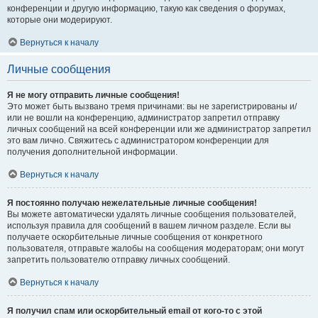
конференции и другую информацию, такую как сведения о форумах,
которые они модерируют.
Вернуться к началу
Личные сообщения
Я не могу отправить личные сообщения!
Это может быть вызвано тремя причинами: вы не зарегистрированы и/
или не вошли на конференцию, администратор запретил отправку
личных сообщений на всей конференции или же администратор запретил
это вам лично. Свяжитесь с администратором конференции для
получения дополнительной информации.
Вернуться к началу
Я постоянно получаю нежелательные личные сообщения!
Вы можете автоматически удалять личные сообщения пользователей,
используя правила для сообщений в вашем личном разделе. Если вы
получаете оскорбительные личные сообщения от конкретного
пользователя, отправьте жалобы на сообщения модераторам; они могут
запретить пользователю отправку личных сообщений.
Вернуться к началу
Я получил спам или оскорбительный email от кого-то с этой