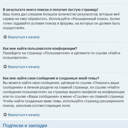
В результате моего поиска я получил пустую страницу!
Ваш поиск дал слишком большое количество результатов, которые веб-
сервер не смог обработать. Используйте «Расширенный поиск», более
точно задавайте условия поиска и форумы, на которых он должен быть
осуществлён.
Вернуться к началу
Как мне найти пользователя конференции?
Перейдите на страницу «Пользователи» и щёлкните по ссылке «Найти
пользователя».
Вернуться к началу
Как мне найти свои сообщения и созданные мной темы?
Вы можете найти свои сообщения, щёлкнув по ссылке «Показать ваши
сообщения» в личном разделе на главной странице, по ссылке «Найти
сообщения пользователя» на странице вашего профиля на конференции
или по ссылке «Ваши сообщения» в меню «Ссылки» на главной странице.
Чтобы найти созданные вами темы, используйте страницу расширенного
поиска, заполнив соответствующие поля.
Вернуться к началу
Подписки и закладки