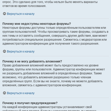
опрос. Это сделано для того, чтобы нельзя было менять варианты
ответов во время голосования.
Вернуться к началу
Почему мне недоступны некоторые форумы?
Некоторые форумы доступны только определённым пользователям или
группам пользователей. Чтобы просматривать такие форумы, создавать в
них темы и оставлять сообщения, совершать другие действия, вам может
потребоваться специальное разрешение. Свяжитесь с модератором или
администратором конференции для получения такого разрешения.
Вернуться к началу
Почему я не могу добавлять вложения?
Право добавления вложений может быть предоставлено на уровне
форума, группы или пользователя. Администратор конференции может
не разрешить добавление вложений в определённых форумах. Также
возможно, что добавлять вложения разрешено только членам
определённых групп. Если вы не знаете, почему не можете добавлять
вложения, свяжитесь с администратором конференции.
Вернуться к началу
Почему я получил предупреждение?
На каждой конференции администраторы устанавливают свой