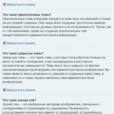
Вернуться к началу
Что такое прилепленные темы?
Прилепленные темы в форуме находятся ниже всех объявлений и только
на его первой странице. Они чаще всего содержат достаточно важную
информацию, поэтому вы должны прочесть их по возможности. Так же, как
и с объявлениями, права на создание прилепленных тем
предоставляются администратором конференции.
Вернуться к началу
Что такое закрытые темы?
Закрытые темы — это такие темы, в которых пользователи больше не
могут оставлять сообщения, и все находящиеся в них опросы
автоматически завершаются. Темы могут быть закрыты по многим
причинам модератором форума или администратором конференции. Вы
также можете иметь возможность закрывать созданные вами темы, в
зависимости от прав, предоставленных вам администратором
конференции.
Вернуться к началу
Что такое значки тем?
Значки тем — это выбранные авторами изображения, связанные с
сообщениями и отражающие их содержание. Возможность
использования значков тем зависит от разрешений, установленных