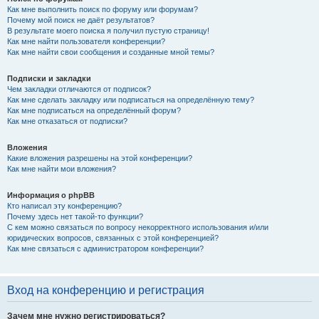
Как мне выполнить поиск по форуму или форумам?
Почему мой поиск не даёт результатов?
В результате моего поиска я получил пустую страницу!
Как мне найти пользователя конференции?
Как мне найти свои сообщения и созданные мной темы?
Подписки и закладки
Чем закладки отличаются от подписок?
Как мне сделать закладку или подписаться на определённую тему?
Как мне подписаться на определённый форум?
Как мне отказаться от подписки?
Вложения
Какие вложения разрешены на этой конференции?
Как мне найти мои вложения?
Информация о phpBB
Кто написал эту конференцию?
Почему здесь нет такой-то функции?
С кем можно связаться по вопросу некорректного использования и/или
юридических вопросов, связанных с этой конференцией?
Как мне связаться с администратором конференции?
Вход на конференцию и регистрация
Зачем мне нужно регистрироваться?