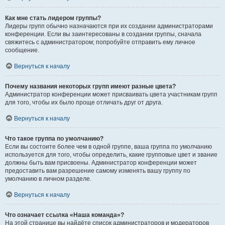
Как мне стать лидером группы?
Лидеры групп обычно назначаются при их создании администраторами
конференции. Если вы заинтересованы в создании группы, сначала
свяжитесь с администратором; попробуйте отправить ему личное
сообщение.
Вернуться к началу
Почему названия некоторых групп имеют разные цвета?
Администратор конференции может присваивать цвета участникам групп
для того, чтобы их было проще отличать друг от друга.
Вернуться к началу
Что такое группа по умолчанию?
Если вы состоите более чем в одной группе, ваша группа по умолчанию
используется для того, чтобы определить, какие групповые цвет и звание
должны быть вам присвоены. Администратор конференции может
предоставить вам разрешение самому изменять вашу группу по
умолчанию в личном разделе.
Вернуться к началу
Что означает ссылка «Наша команда»?
На этой странице вы найдёте список администраторов и модераторов