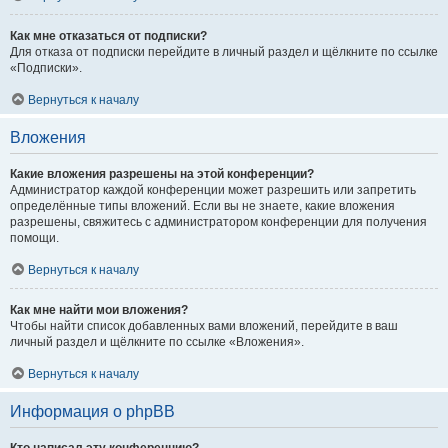
Как мне отказаться от подписки?
Для отказа от подписки перейдите в личный раздел и щёлкните по ссылке
«Подписки».
Вернуться к началу
Вложения
Какие вложения разрешены на этой конференции?
Администратор каждой конференции может разрешить или запретить
определённые типы вложений. Если вы не знаете, какие вложения
разрешены, свяжитесь с администратором конференции для получения
помощи.
Вернуться к началу
Как мне найти мои вложения?
Чтобы найти список добавленных вами вложений, перейдите в ваш
личный раздел и щёлкните по ссылке «Вложения».
Вернуться к началу
Информация о phpBB