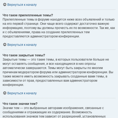
Вернуться к началу
Что такое прилепленные темы?
Прилепленные темы в форуме находятся ниже всех объявлений и только
на его первой странице. Они чаще всего содержат достаточно важную
информацию, поэтому вы должны прочесть их по возможности. Так же, как
и с объявлениями, права на создание прилепленных тем
предоставляются администратором конференции.
Вернуться к началу
Что такое закрытые темы?
Закрытые темы — это такие темы, в которых пользователи больше не
могут оставлять сообщения, и все находящиеся в них опросы
автоматически завершаются. Темы могут быть закрыты по многим
причинам модератором форума или администратором конференции. Вы
также можете иметь возможность закрывать созданные вами темы, в
зависимости от прав, предоставленных вам администратором
конференции.
Вернуться к началу
Что такое значки тем?
Значки тем — это выбранные авторами изображения, связанные с
сообщениями и отражающие их содержание. Возможность
использования значков тем зависит от разрешений, установленных