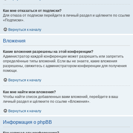
Как мне отказаться от подписки?
Для отказа от подписки перейдите в личный раздел и щёлкните по ссылке
«Подписки».
Вернуться к началу
Вложения
Какие вложения разрешены на этой конференции?
Администратор каждой конференции может разрешить или запретить
определённые типы вложений. Если вы не знаете, какие вложения
разрешены, свяжитесь с администратором конференции для получения
помощи.
Вернуться к началу
Как мне найти мои вложения?
Чтобы найти список добавленных вами вложений, перейдите в ваш
личный раздел и щёлкните по ссылке «Вложения».
Вернуться к началу
Информация о phpBB