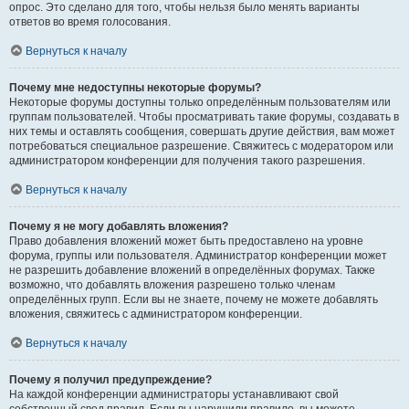
опрос. Это сделано для того, чтобы нельзя было менять варианты
ответов во время голосования.
Вернуться к началу
Почему мне недоступны некоторые форумы?
Некоторые форумы доступны только определённым пользователям или
группам пользователей. Чтобы просматривать такие форумы, создавать в
них темы и оставлять сообщения, совершать другие действия, вам может
потребоваться специальное разрешение. Свяжитесь с модератором или
администратором конференции для получения такого разрешения.
Вернуться к началу
Почему я не могу добавлять вложения?
Право добавления вложений может быть предоставлено на уровне
форума, группы или пользователя. Администратор конференции может
не разрешить добавление вложений в определённых форумах. Также
возможно, что добавлять вложения разрешено только членам
определённых групп. Если вы не знаете, почему не можете добавлять
вложения, свяжитесь с администратором конференции.
Вернуться к началу
Почему я получил предупреждение?
На каждой конференции администраторы устанавливают свой