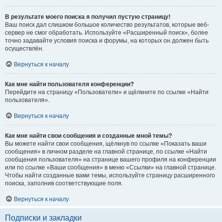
В результате моего поиска я получил пустую страницу!
Ваш поиск дал слишком большое количество результатов, которые веб-
сервер не смог обработать. Используйте «Расширенный поиск», более
точно задавайте условия поиска и форумы, на которых он должен быть
осуществлён.
Вернуться к началу
Как мне найти пользователя конференции?
Перейдите на страницу «Пользователи» и щёлкните по ссылке «Найти
пользователя».
Вернуться к началу
Как мне найти свои сообщения и созданные мной темы?
Вы можете найти свои сообщения, щёлкнув по ссылке «Показать ваши
сообщения» в личном разделе на главной странице, по ссылке «Найти
сообщения пользователя» на странице вашего профиля на конференции
или по ссылке «Ваши сообщения» в меню «Ссылки» на главной странице.
Чтобы найти созданные вами темы, используйте страницу расширенного
поиска, заполнив соответствующие поля.
Вернуться к началу
Подписки и закладки