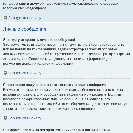
конференции и другую информацию, такую как сведения о форумах,
которые они модерируют.
Вернуться к началу
Личные сообщения
Я не могу отправить личные сообщения!
Это может быть вызвано тремя причинами: вы не зарегистрированы и/
или не вошли на конференцию, администратор запретил отправку
личных сообщений на всей конференции или же администратор запретил
это вам лично. Свяжитесь с администратором конференции для
получения дополнительной информации.
Вернуться к началу
Я постоянно получаю нежелательные личные сообщения!
Вы можете автоматически удалять личные сообщения пользователей,
используя правила для сообщений в вашем личном разделе. Если вы
получаете оскорбительные личные сообщения от конкретного
пользователя, отправьте жалобы на сообщения модераторам; они могут
запретить пользователю отправку личных сообщений.
Вернуться к началу
Я получил спам или оскорбительный email от кого-то с этой