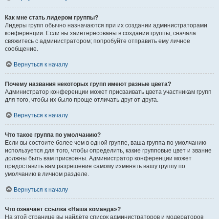
Как мне стать лидером группы?
Лидеры групп обычно назначаются при их создании администраторами
конференции. Если вы заинтересованы в создании группы, сначала
свяжитесь с администратором; попробуйте отправить ему личное
сообщение.
Вернуться к началу
Почему названия некоторых групп имеют разные цвета?
Администратор конференции может присваивать цвета участникам групп
для того, чтобы их было проще отличать друг от друга.
Вернуться к началу
Что такое группа по умолчанию?
Если вы состоите более чем в одной группе, ваша группа по умолчанию
используется для того, чтобы определить, какие групповые цвет и звание
должны быть вам присвоены. Администратор конференции может
предоставить вам разрешение самому изменять вашу группу по
умолчанию в личном разделе.
Вернуться к началу
Что означает ссылка «Наша команда»?
На этой странице вы найдёте список администраторов и модераторов