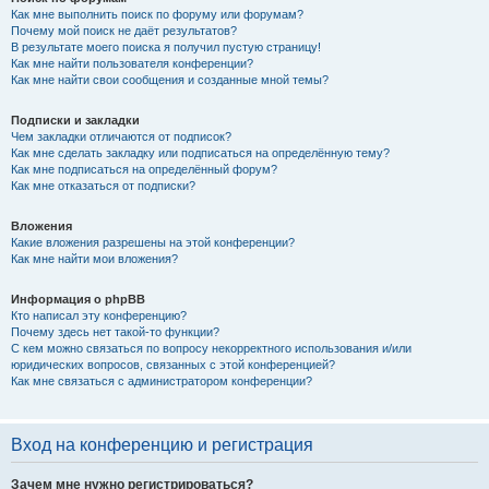
Как мне выполнить поиск по форуму или форумам?
Почему мой поиск не даёт результатов?
В результате моего поиска я получил пустую страницу!
Как мне найти пользователя конференции?
Как мне найти свои сообщения и созданные мной темы?
Подписки и закладки
Чем закладки отличаются от подписок?
Как мне сделать закладку или подписаться на определённую тему?
Как мне подписаться на определённый форум?
Как мне отказаться от подписки?
Вложения
Какие вложения разрешены на этой конференции?
Как мне найти мои вложения?
Информация о phpBB
Кто написал эту конференцию?
Почему здесь нет такой-то функции?
С кем можно связаться по вопросу некорректного использования и/или
юридических вопросов, связанных с этой конференцией?
Как мне связаться с администратором конференции?
Вход на конференцию и регистрация
Зачем мне нужно регистрироваться?