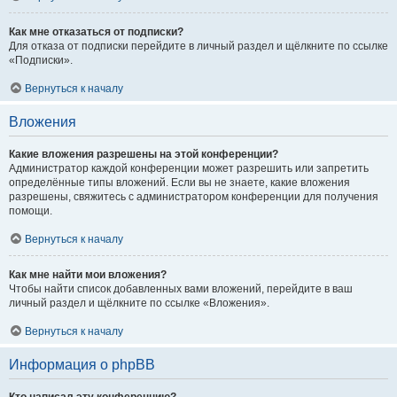
Как мне отказаться от подписки?
Для отказа от подписки перейдите в личный раздел и щёлкните по ссылке
«Подписки».
Вернуться к началу
Вложения
Какие вложения разрешены на этой конференции?
Администратор каждой конференции может разрешить или запретить
определённые типы вложений. Если вы не знаете, какие вложения
разрешены, свяжитесь с администратором конференции для получения
помощи.
Вернуться к началу
Как мне найти мои вложения?
Чтобы найти список добавленных вами вложений, перейдите в ваш
личный раздел и щёлкните по ссылке «Вложения».
Вернуться к началу
Информация о phpBB