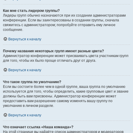
Как мне стать лидером группы?
Лидеры групп обычно назначаются при их создании администраторами
конференции. Если вы заинтересованы в создании группы, сначала
свяжитесь с администратором; попробуйте отправить ему личное
сообщение.
Вернуться к началу
Почему названия некоторых групп имеют разные цвета?
Администратор конференции может присваивать цвета участникам групп
для того, чтобы их было проще отличать друг от друга.
Вернуться к началу
Что такое группа по умолчанию?
Если вы состоите более чем в одной группе, ваша группа по умолчанию
используется для того, чтобы определить, какие групповые цвет и звание
должны быть вам присвоены. Администратор конференции может
предоставить вам разрешение самому изменять вашу группу по
умолчанию в личном разделе.
Вернуться к началу
Что означает ссылка «Наша команда»?
На этой странице вы найдёте список администраторов и модераторов