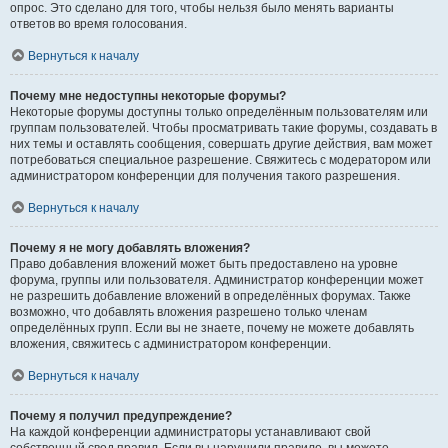
опрос. Это сделано для того, чтобы нельзя было менять варианты
ответов во время голосования.
Вернуться к началу
Почему мне недоступны некоторые форумы?
Некоторые форумы доступны только определённым пользователям или
группам пользователей. Чтобы просматривать такие форумы, создавать в
них темы и оставлять сообщения, совершать другие действия, вам может
потребоваться специальное разрешение. Свяжитесь с модератором или
администратором конференции для получения такого разрешения.
Вернуться к началу
Почему я не могу добавлять вложения?
Право добавления вложений может быть предоставлено на уровне
форума, группы или пользователя. Администратор конференции может
не разрешить добавление вложений в определённых форумах. Также
возможно, что добавлять вложения разрешено только членам
определённых групп. Если вы не знаете, почему не можете добавлять
вложения, свяжитесь с администратором конференции.
Вернуться к началу
Почему я получил предупреждение?
На каждой конференции администраторы устанавливают свой