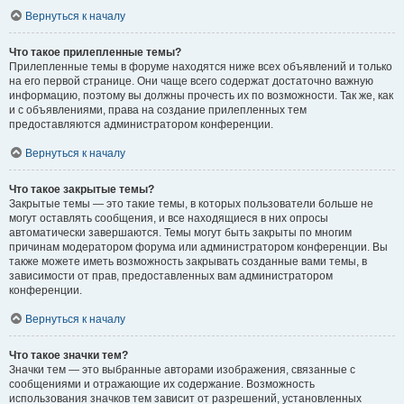
Вернуться к началу
Что такое прилепленные темы?
Прилепленные темы в форуме находятся ниже всех объявлений и только
на его первой странице. Они чаще всего содержат достаточно важную
информацию, поэтому вы должны прочесть их по возможности. Так же, как
и с объявлениями, права на создание прилепленных тем
предоставляются администратором конференции.
Вернуться к началу
Что такое закрытые темы?
Закрытые темы — это такие темы, в которых пользователи больше не
могут оставлять сообщения, и все находящиеся в них опросы
автоматически завершаются. Темы могут быть закрыты по многим
причинам модератором форума или администратором конференции. Вы
также можете иметь возможность закрывать созданные вами темы, в
зависимости от прав, предоставленных вам администратором
конференции.
Вернуться к началу
Что такое значки тем?
Значки тем — это выбранные авторами изображения, связанные с
сообщениями и отражающие их содержание. Возможность
использования значков тем зависит от разрешений, установленных