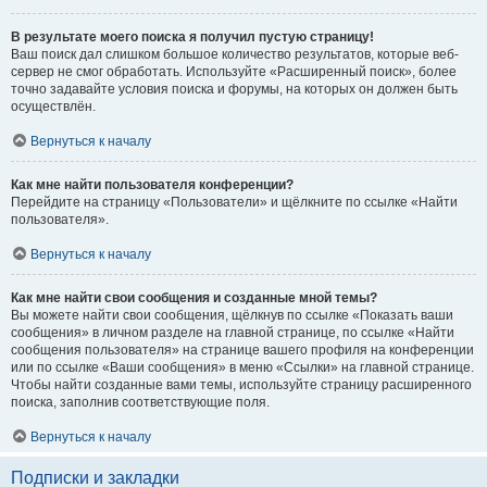
В результате моего поиска я получил пустую страницу!
Ваш поиск дал слишком большое количество результатов, которые веб-
сервер не смог обработать. Используйте «Расширенный поиск», более
точно задавайте условия поиска и форумы, на которых он должен быть
осуществлён.
Вернуться к началу
Как мне найти пользователя конференции?
Перейдите на страницу «Пользователи» и щёлкните по ссылке «Найти
пользователя».
Вернуться к началу
Как мне найти свои сообщения и созданные мной темы?
Вы можете найти свои сообщения, щёлкнув по ссылке «Показать ваши
сообщения» в личном разделе на главной странице, по ссылке «Найти
сообщения пользователя» на странице вашего профиля на конференции
или по ссылке «Ваши сообщения» в меню «Ссылки» на главной странице.
Чтобы найти созданные вами темы, используйте страницу расширенного
поиска, заполнив соответствующие поля.
Вернуться к началу
Подписки и закладки