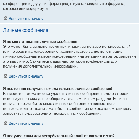
конференции и другую информацию, такую как сведения о форумах,
которые они модерируют.
Вернуться к началу
Личные сообщения
Я не могу отправить личные сообщения!
Это может быть вызвано тремя причинами: вы не зарегистрированы и/
или не вошли на конференцию, администратор запретил отправку
личных сообщений на всей конференции или же администратор запретил
это вам лично. Свяжитесь с администратором конференции для
получения дополнительной информации.
Вернуться к началу
Я постоянно получаю нежелательные личные сообщения!
Вы можете автоматически удалять личные сообщения пользователей,
используя правила для сообщений в вашем личном разделе. Если вы
получаете оскорбительные личные сообщения от конкретного
пользователя, отправьте жалобы на сообщения модераторам; они могут
запретить пользователю отправку личных сообщений.
Вернуться к началу
Я получил спам или оскорбительный email от кого-то с этой