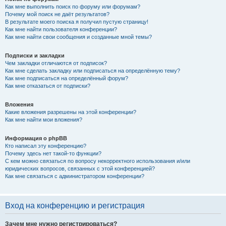
Как мне выполнить поиск по форуму или форумам?
Почему мой поиск не даёт результатов?
В результате моего поиска я получил пустую страницу!
Как мне найти пользователя конференции?
Как мне найти свои сообщения и созданные мной темы?
Подписки и закладки
Чем закладки отличаются от подписок?
Как мне сделать закладку или подписаться на определённую тему?
Как мне подписаться на определённый форум?
Как мне отказаться от подписки?
Вложения
Какие вложения разрешены на этой конференции?
Как мне найти мои вложения?
Информация о phpBB
Кто написал эту конференцию?
Почему здесь нет такой-то функции?
С кем можно связаться по вопросу некорректного использования и/или
юридических вопросов, связанных с этой конференцией?
Как мне связаться с администратором конференции?
Вход на конференцию и регистрация
Зачем мне нужно регистрироваться?