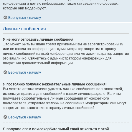
конференции и другую информацию, такую как сведения о форумах,
которые они модерируют.
Вернуться к началу
Личные сообщения
Я не могу отправить личные сообщения!
Это может быть вызвано тремя причинами: вы не зарегистрированы и/
или не вошли на конференцию, администратор запретил отправку
личных сообщений на всей конференции или же администратор запретил
это вам лично. Свяжитесь с администратором конференции для
получения дополнительной информации.
Вернуться к началу
Я постоянно получаю нежелательные личные сообщения!
Вы можете автоматически удалять личные сообщения пользователей,
используя правила для сообщений в вашем личном разделе. Если вы
получаете оскорбительные личные сообщения от конкретного
пользователя, отправьте жалобы на сообщения модераторам; они могут
запретить пользователю отправку личных сообщений.
Вернуться к началу
Я получил спам или оскорбительный email от кого-то с этой