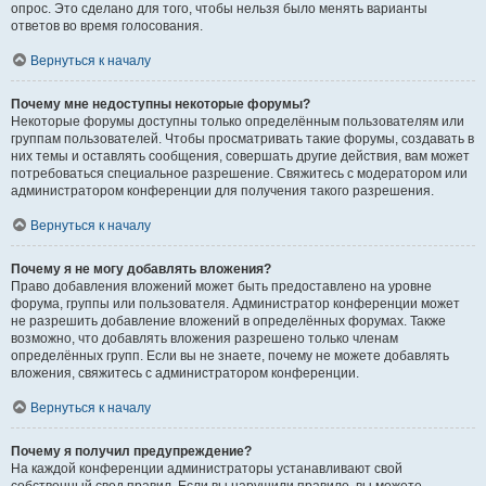
опрос. Это сделано для того, чтобы нельзя было менять варианты
ответов во время голосования.
Вернуться к началу
Почему мне недоступны некоторые форумы?
Некоторые форумы доступны только определённым пользователям или
группам пользователей. Чтобы просматривать такие форумы, создавать в
них темы и оставлять сообщения, совершать другие действия, вам может
потребоваться специальное разрешение. Свяжитесь с модератором или
администратором конференции для получения такого разрешения.
Вернуться к началу
Почему я не могу добавлять вложения?
Право добавления вложений может быть предоставлено на уровне
форума, группы или пользователя. Администратор конференции может
не разрешить добавление вложений в определённых форумах. Также
возможно, что добавлять вложения разрешено только членам
определённых групп. Если вы не знаете, почему не можете добавлять
вложения, свяжитесь с администратором конференции.
Вернуться к началу
Почему я получил предупреждение?
На каждой конференции администраторы устанавливают свой