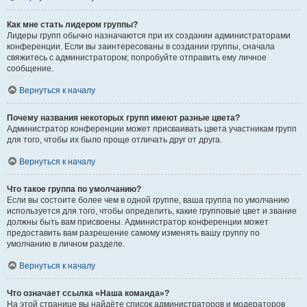
Как мне стать лидером группы?
Лидеры групп обычно назначаются при их создании администраторами
конференции. Если вы заинтересованы в создании группы, сначала
свяжитесь с администратором; попробуйте отправить ему личное
сообщение.
Вернуться к началу
Почему названия некоторых групп имеют разные цвета?
Администратор конференции может присваивать цвета участникам групп
для того, чтобы их было проще отличать друг от друга.
Вернуться к началу
Что такое группа по умолчанию?
Если вы состоите более чем в одной группе, ваша группа по умолчанию
используется для того, чтобы определить, какие групповые цвет и звание
должны быть вам присвоены. Администратор конференции может
предоставить вам разрешение самому изменять вашу группу по
умолчанию в личном разделе.
Вернуться к началу
Что означает ссылка «Наша команда»?
На этой странице вы найдёте список администраторов и модераторов