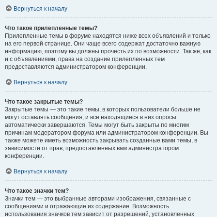
Вернуться к началу
Что такое прилепленные темы?
Прилепленные темы в форуме находятся ниже всех объявлений и только
на его первой странице. Они чаще всего содержат достаточно важную
информацию, поэтому вы должны прочесть их по возможности. Так же, как
и с объявлениями, права на создание прилепленных тем
предоставляются администратором конференции.
Вернуться к началу
Что такое закрытые темы?
Закрытые темы — это такие темы, в которых пользователи больше не
могут оставлять сообщения, и все находящиеся в них опросы
автоматически завершаются. Темы могут быть закрыты по многим
причинам модератором форума или администратором конференции. Вы
также можете иметь возможность закрывать созданные вами темы, в
зависимости от прав, предоставленных вам администратором
конференции.
Вернуться к началу
Что такое значки тем?
Значки тем — это выбранные авторами изображения, связанные с
сообщениями и отражающие их содержание. Возможность
использования значков тем зависит от разрешений, установленных