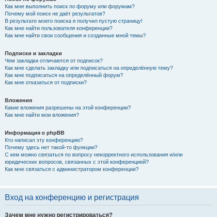
Как мне выполнить поиск по форуму или форумам?
Почему мой поиск не даёт результатов?
В результате моего поиска я получил пустую страницу!
Как мне найти пользователя конференции?
Как мне найти свои сообщения и созданные мной темы?
Подписки и закладки
Чем закладки отличаются от подписок?
Как мне сделать закладку или подписаться на определённую тему?
Как мне подписаться на определённый форум?
Как мне отказаться от подписки?
Вложения
Какие вложения разрешены на этой конференции?
Как мне найти мои вложения?
Информация о phpBB
Кто написал эту конференцию?
Почему здесь нет такой-то функции?
С кем можно связаться по вопросу некорректного использования и/или
юридических вопросов, связанных с этой конференцией?
Как мне связаться с администратором конференции?
Вход на конференцию и регистрация
Зачем мне нужно регистрироваться?