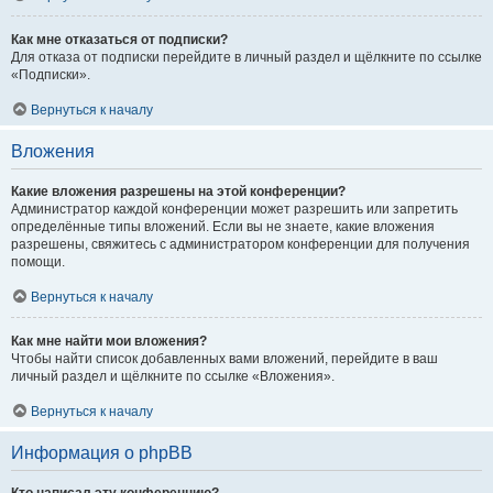
Как мне отказаться от подписки?
Для отказа от подписки перейдите в личный раздел и щёлкните по ссылке
«Подписки».
Вернуться к началу
Вложения
Какие вложения разрешены на этой конференции?
Администратор каждой конференции может разрешить или запретить
определённые типы вложений. Если вы не знаете, какие вложения
разрешены, свяжитесь с администратором конференции для получения
помощи.
Вернуться к началу
Как мне найти мои вложения?
Чтобы найти список добавленных вами вложений, перейдите в ваш
личный раздел и щёлкните по ссылке «Вложения».
Вернуться к началу
Информация о phpBB