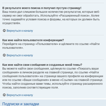
В результате моего поиска я получил пустую страницу!
Ваш поиск дал слишком большое количество результатов, которые веб-
сервер не смог обработать. Используйте «Расширенный поиск», более
точно задавайте условия поиска и форумы, на которых он должен быть
осуществлён.
Вернуться к началу
Как мне найти пользователя конференции?
Перейдите на страницу «Пользователи» и щёлкните по ссылке «Найти
пользователя».
Вернуться к началу
Как мне найти свои сообщения и созданные мной темы?
Вы можете найти свои сообщения, щёлкнув по ссылке «Показать ваши
сообщения» в личном разделе на главной странице, по ссылке «Найти
сообщения пользователя» на странице вашего профиля на конференции
или по ссылке «Ваши сообщения» в меню «Ссылки» на главной странице.
Чтобы найти созданные вами темы, используйте страницу расширенного
поиска, заполнив соответствующие поля.
Вернуться к началу
Подписки и закладки