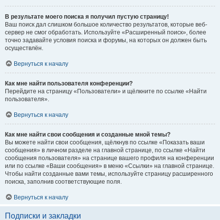
В результате моего поиска я получил пустую страницу!
Ваш поиск дал слишком большое количество результатов, которые веб-
сервер не смог обработать. Используйте «Расширенный поиск», более
точно задавайте условия поиска и форумы, на которых он должен быть
осуществлён.
Вернуться к началу
Как мне найти пользователя конференции?
Перейдите на страницу «Пользователи» и щёлкните по ссылке «Найти
пользователя».
Вернуться к началу
Как мне найти свои сообщения и созданные мной темы?
Вы можете найти свои сообщения, щёлкнув по ссылке «Показать ваши
сообщения» в личном разделе на главной странице, по ссылке «Найти
сообщения пользователя» на странице вашего профиля на конференции
или по ссылке «Ваши сообщения» в меню «Ссылки» на главной странице.
Чтобы найти созданные вами темы, используйте страницу расширенного
поиска, заполнив соответствующие поля.
Вернуться к началу
Подписки и закладки