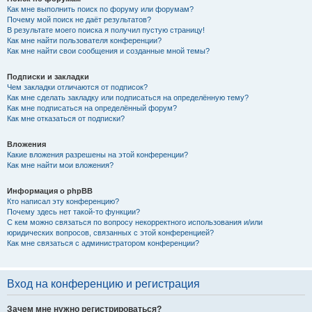
Как мне выполнить поиск по форуму или форумам?
Почему мой поиск не даёт результатов?
В результате моего поиска я получил пустую страницу!
Как мне найти пользователя конференции?
Как мне найти свои сообщения и созданные мной темы?
Подписки и закладки
Чем закладки отличаются от подписок?
Как мне сделать закладку или подписаться на определённую тему?
Как мне подписаться на определённый форум?
Как мне отказаться от подписки?
Вложения
Какие вложения разрешены на этой конференции?
Как мне найти мои вложения?
Информация о phpBB
Кто написал эту конференцию?
Почему здесь нет такой-то функции?
С кем можно связаться по вопросу некорректного использования и/или
юридических вопросов, связанных с этой конференцией?
Как мне связаться с администратором конференции?
Вход на конференцию и регистрация
Зачем мне нужно регистрироваться?