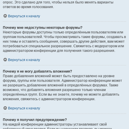
опрос. Это сделано для того, чтобы нельзя было менять варианты
ответов во время голосования.
Вернуться к началу
Почему мне недоступны некоторые форумы?
Некоторые форумы доступны только определённым пользователям или
группам пользователей. Чтобы просматривать такие форумы, создавать в
них темы и оставлять сообщения, совершать другие действия, вам может
потребоваться специальное разрешение. Свяжитесь с модератором или
администратором конференции для получения такого разрешения.
Вернуться к началу
Почему я не могу добавлять вложения?
Право добавления вложений может быть предоставлено на уровне
форума, группы или пользователя. Администратор конференции может
не разрешить добавление вложений в определённых форумах. Также
возможно, что добавлять вложения разрешено только членам
определённых групп. Если вы не знаете, почему не можете добавлять
вложения, свяжитесь с администратором конференции.
Вернуться к началу
Почему я получил предупреждение?
На каждой конференции администраторы устанавливают свой