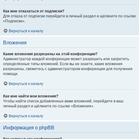
Как мне отказаться от подписки?
Для отказа от подписки перейдите в личный раздел и щёлкните по ссылке
«Подписки».
Вернуться к началу
Вложения
Какие вложения разрешены на этой конференции?
Администратор каждой конференции может разрешить или запретить
определённые типы вложений. Если вы не знаете, какие вложения
разрешены, свяжитесь с администратором конференции для получения
помощи.
Вернуться к началу
Как мне найти мои вложения?
Чтобы найти список добавленных вами вложений, перейдите в ваш
личный раздел и щёлкните по ссылке «Вложения».
Вернуться к началу
Информация о phpBB