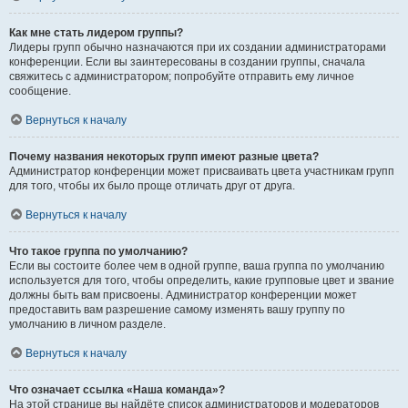
Как мне стать лидером группы?
Лидеры групп обычно назначаются при их создании администраторами
конференции. Если вы заинтересованы в создании группы, сначала
свяжитесь с администратором; попробуйте отправить ему личное
сообщение.
Вернуться к началу
Почему названия некоторых групп имеют разные цвета?
Администратор конференции может присваивать цвета участникам групп
для того, чтобы их было проще отличать друг от друга.
Вернуться к началу
Что такое группа по умолчанию?
Если вы состоите более чем в одной группе, ваша группа по умолчанию
используется для того, чтобы определить, какие групповые цвет и звание
должны быть вам присвоены. Администратор конференции может
предоставить вам разрешение самому изменять вашу группу по
умолчанию в личном разделе.
Вернуться к началу
Что означает ссылка «Наша команда»?
На этой странице вы найдёте список администраторов и модераторов