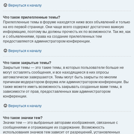
Вернуться к началу
Что такое прилепленные темы?
Прилепленные темы в форуме находятся ниже всех объявлений и только
на его первой странице. Они чаще всего содержат достаточно важную
информацию, поэтому вы должны прочесть их по возможности. Так же, как
и с объявлениями, права на создание прилепленных тем
предоставляются администратором конференции.
Вернуться к началу
Что такое закрытые темы?
Закрытые темы — это такие темы, в которых пользователи больше не
могут оставлять сообщения, и все находящиеся в них опросы
автоматически завершаются. Темы могут быть закрыты по многим
причинам модератором форума или администратором конференции. Вы
также можете иметь возможность закрывать созданные вами темы, в
зависимости от прав, предоставленных вам администратором
конференции.
Вернуться к началу
Что такое значки тем?
Значки тем — это выбранные авторами изображения, связанные с
сообщениями и отражающие их содержание. Возможность
использования значков тем зависит от разрешений, установленных