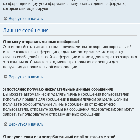
конференции и другую информацию, такую как сведения о форумах,
которые они модерируют.
Вернуться к началу
Личные сообщения
Я не могу отправить личные сообщения!
Это может быть вызвано тремя причинами: вы не зарегистрированы и/
или не вошли на конференцию, администратор запретил отправку
личных сообщений на всей конференции или же администратор запретил
это вам лично. Свяжитесь с администратором конференции для
получения дополнительной информации.
Вернуться к началу
Я постоянно получаю нежелательные личные сообщения!
Вы можете автоматически удалять личные сообщения пользователей,
используя правила для сообщений в вашем личном разделе. Если вы
получаете оскорбительные личные сообщения от конкретного
пользователя, отправьте жалобы на сообщения модераторам; они могут
запретить пользователю отправку личных сообщений.
Вернуться к началу
Я получил спам или оскорбительный email от кого-то с этой