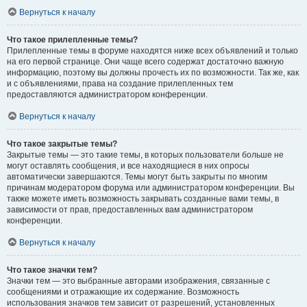
Вернуться к началу
Что такое прилепленные темы?
Прилепленные темы в форуме находятся ниже всех объявлений и только
на его первой странице. Они чаще всего содержат достаточно важную
информацию, поэтому вы должны прочесть их по возможности. Так же, как
и с объявлениями, права на создание прилепленных тем
предоставляются администратором конференции.
Вернуться к началу
Что такое закрытые темы?
Закрытые темы — это такие темы, в которых пользователи больше не
могут оставлять сообщения, и все находящиеся в них опросы
автоматически завершаются. Темы могут быть закрыты по многим
причинам модератором форума или администратором конференции. Вы
также можете иметь возможность закрывать созданные вами темы, в
зависимости от прав, предоставленных вам администратором
конференции.
Вернуться к началу
Что такое значки тем?
Значки тем — это выбранные авторами изображения, связанные с
сообщениями и отражающие их содержание. Возможность
использования значков тем зависит от разрешений, установленных