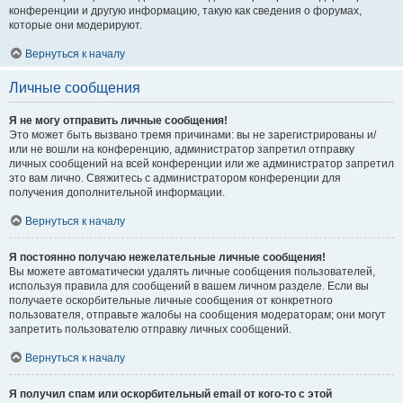
конференции и другую информацию, такую как сведения о форумах,
которые они модерируют.
Вернуться к началу
Личные сообщения
Я не могу отправить личные сообщения!
Это может быть вызвано тремя причинами: вы не зарегистрированы и/
или не вошли на конференцию, администратор запретил отправку
личных сообщений на всей конференции или же администратор запретил
это вам лично. Свяжитесь с администратором конференции для
получения дополнительной информации.
Вернуться к началу
Я постоянно получаю нежелательные личные сообщения!
Вы можете автоматически удалять личные сообщения пользователей,
используя правила для сообщений в вашем личном разделе. Если вы
получаете оскорбительные личные сообщения от конкретного
пользователя, отправьте жалобы на сообщения модераторам; они могут
запретить пользователю отправку личных сообщений.
Вернуться к началу
Я получил спам или оскорбительный email от кого-то с этой