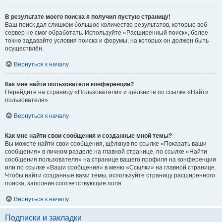
В результате моего поиска я получил пустую страницу!
Ваш поиск дал слишком большое количество результатов, которые веб-
сервер не смог обработать. Используйте «Расширенный поиск», более
точно задавайте условия поиска и форумы, на которых он должен быть
осуществлён.
Вернуться к началу
Как мне найти пользователя конференции?
Перейдите на страницу «Пользователи» и щёлкните по ссылке «Найти
пользователя».
Вернуться к началу
Как мне найти свои сообщения и созданные мной темы?
Вы можете найти свои сообщения, щёлкнув по ссылке «Показать ваши
сообщения» в личном разделе на главной странице, по ссылке «Найти
сообщения пользователя» на странице вашего профиля на конференции
или по ссылке «Ваши сообщения» в меню «Ссылки» на главной странице.
Чтобы найти созданные вами темы, используйте страницу расширенного
поиска, заполнив соответствующие поля.
Вернуться к началу
Подписки и закладки