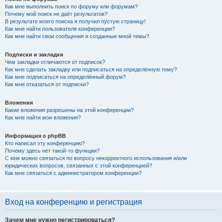
Как мне выполнить поиск по форуму или форумам?
Почему мой поиск не даёт результатов?
В результате моего поиска я получил пустую страницу!
Как мне найти пользователя конференции?
Как мне найти свои сообщения и созданные мной темы?
Подписки и закладки
Чем закладки отличаются от подписок?
Как мне сделать закладку или подписаться на определённую тему?
Как мне подписаться на определённый форум?
Как мне отказаться от подписки?
Вложения
Какие вложения разрешены на этой конференции?
Как мне найти мои вложения?
Информация о phpBB
Кто написал эту конференцию?
Почему здесь нет такой-то функции?
С кем можно связаться по вопросу некорректного использования и/или
юридических вопросов, связанных с этой конференцией?
Как мне связаться с администратором конференции?
Вход на конференцию и регистрация
Зачем мне нужно регистрироваться?