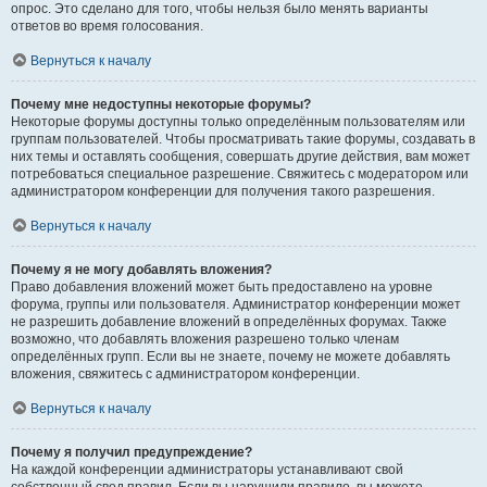
опрос. Это сделано для того, чтобы нельзя было менять варианты
ответов во время голосования.
Вернуться к началу
Почему мне недоступны некоторые форумы?
Некоторые форумы доступны только определённым пользователям или
группам пользователей. Чтобы просматривать такие форумы, создавать в
них темы и оставлять сообщения, совершать другие действия, вам может
потребоваться специальное разрешение. Свяжитесь с модератором или
администратором конференции для получения такого разрешения.
Вернуться к началу
Почему я не могу добавлять вложения?
Право добавления вложений может быть предоставлено на уровне
форума, группы или пользователя. Администратор конференции может
не разрешить добавление вложений в определённых форумах. Также
возможно, что добавлять вложения разрешено только членам
определённых групп. Если вы не знаете, почему не можете добавлять
вложения, свяжитесь с администратором конференции.
Вернуться к началу
Почему я получил предупреждение?
На каждой конференции администраторы устанавливают свой