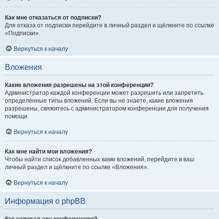
Как мне отказаться от подписки?
Для отказа от подписки перейдите в личный раздел и щёлкните по ссылке
«Подписки».
Вернуться к началу
Вложения
Какие вложения разрешены на этой конференции?
Администратор каждой конференции может разрешить или запретить
определённые типы вложений. Если вы не знаете, какие вложения
разрешены, свяжитесь с администратором конференции для получения
помощи.
Вернуться к началу
Как мне найти мои вложения?
Чтобы найти список добавленных вами вложений, перейдите в ваш
личный раздел и щёлкните по ссылке «Вложения».
Вернуться к началу
Информация о phpBB