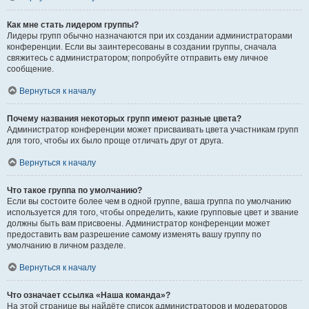
Как мне стать лидером группы?
Лидеры групп обычно назначаются при их создании администраторами
конференции. Если вы заинтересованы в создании группы, сначала
свяжитесь с администратором; попробуйте отправить ему личное
сообщение.
Вернуться к началу
Почему названия некоторых групп имеют разные цвета?
Администратор конференции может присваивать цвета участникам групп
для того, чтобы их было проще отличать друг от друга.
Вернуться к началу
Что такое группа по умолчанию?
Если вы состоите более чем в одной группе, ваша группа по умолчанию
используется для того, чтобы определить, какие групповые цвет и звание
должны быть вам присвоены. Администратор конференции может
предоставить вам разрешение самому изменять вашу группу по
умолчанию в личном разделе.
Вернуться к началу
Что означает ссылка «Наша команда»?
На этой странице вы найдёте список администраторов и модераторов