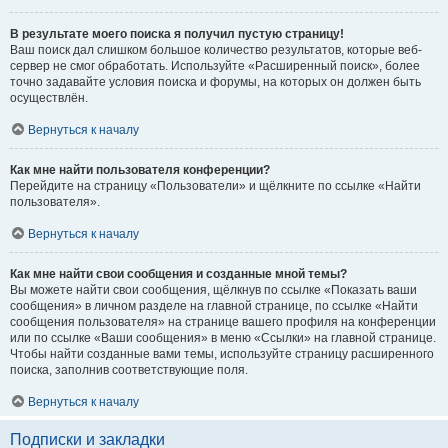
В результате моего поиска я получил пустую страницу!
Ваш поиск дал слишком большое количество результатов, которые веб-
сервер не смог обработать. Используйте «Расширенный поиск», более
точно задавайте условия поиска и форумы, на которых он должен быть
осуществлён.
Вернуться к началу
Как мне найти пользователя конференции?
Перейдите на страницу «Пользователи» и щёлкните по ссылке «Найти
пользователя».
Вернуться к началу
Как мне найти свои сообщения и созданные мной темы?
Вы можете найти свои сообщения, щёлкнув по ссылке «Показать ваши
сообщения» в личном разделе на главной странице, по ссылке «Найти
сообщения пользователя» на странице вашего профиля на конференции
или по ссылке «Ваши сообщения» в меню «Ссылки» на главной странице.
Чтобы найти созданные вами темы, используйте страницу расширенного
поиска, заполнив соответствующие поля.
Вернуться к началу
Подписки и закладки