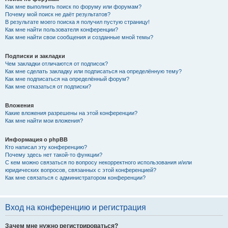
Как мне выполнить поиск по форуму или форумам?
Почему мой поиск не даёт результатов?
В результате моего поиска я получил пустую страницу!
Как мне найти пользователя конференции?
Как мне найти свои сообщения и созданные мной темы?
Подписки и закладки
Чем закладки отличаются от подписок?
Как мне сделать закладку или подписаться на определённую тему?
Как мне подписаться на определённый форум?
Как мне отказаться от подписки?
Вложения
Какие вложения разрешены на этой конференции?
Как мне найти мои вложения?
Информация о phpBB
Кто написал эту конференцию?
Почему здесь нет такой-то функции?
С кем можно связаться по вопросу некорректного использования и/или
юридических вопросов, связанных с этой конференцией?
Как мне связаться с администратором конференции?
Вход на конференцию и регистрация
Зачем мне нужно регистрироваться?