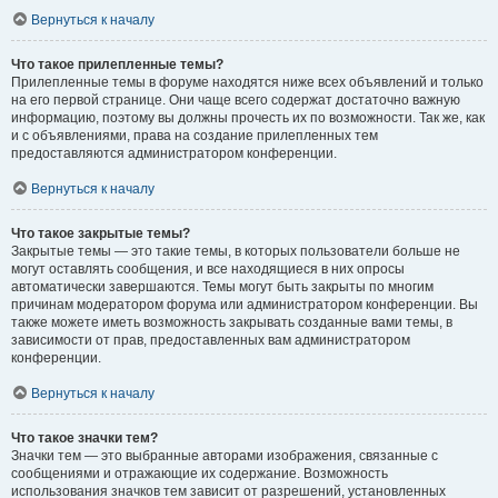
Вернуться к началу
Что такое прилепленные темы?
Прилепленные темы в форуме находятся ниже всех объявлений и только
на его первой странице. Они чаще всего содержат достаточно важную
информацию, поэтому вы должны прочесть их по возможности. Так же, как
и с объявлениями, права на создание прилепленных тем
предоставляются администратором конференции.
Вернуться к началу
Что такое закрытые темы?
Закрытые темы — это такие темы, в которых пользователи больше не
могут оставлять сообщения, и все находящиеся в них опросы
автоматически завершаются. Темы могут быть закрыты по многим
причинам модератором форума или администратором конференции. Вы
также можете иметь возможность закрывать созданные вами темы, в
зависимости от прав, предоставленных вам администратором
конференции.
Вернуться к началу
Что такое значки тем?
Значки тем — это выбранные авторами изображения, связанные с
сообщениями и отражающие их содержание. Возможность
использования значков тем зависит от разрешений, установленных