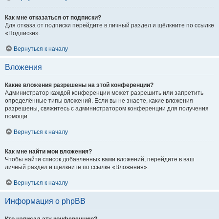
Как мне отказаться от подписки?
Для отказа от подписки перейдите в личный раздел и щёлкните по ссылке
«Подписки».
Вернуться к началу
Вложения
Какие вложения разрешены на этой конференции?
Администратор каждой конференции может разрешить или запретить
определённые типы вложений. Если вы не знаете, какие вложения
разрешены, свяжитесь с администратором конференции для получения
помощи.
Вернуться к началу
Как мне найти мои вложения?
Чтобы найти список добавленных вами вложений, перейдите в ваш
личный раздел и щёлкните по ссылке «Вложения».
Вернуться к началу
Информация о phpBB