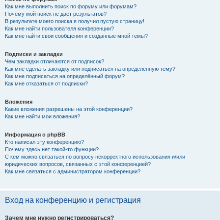
Как мне выполнить поиск по форуму или форумам?
Почему мой поиск не даёт результатов?
В результате моего поиска я получил пустую страницу!
Как мне найти пользователя конференции?
Как мне найти свои сообщения и созданные мной темы?
Подписки и закладки
Чем закладки отличаются от подписок?
Как мне сделать закладку или подписаться на определённую тему?
Как мне подписаться на определённый форум?
Как мне отказаться от подписки?
Вложения
Какие вложения разрешены на этой конференции?
Как мне найти мои вложения?
Информация о phpBB
Кто написал эту конференцию?
Почему здесь нет такой-то функции?
С кем можно связаться по вопросу некорректного использования и/или
юридических вопросов, связанных с этой конференцией?
Как мне связаться с администратором конференции?
Вход на конференцию и регистрация
Зачем мне нужно регистрироваться?