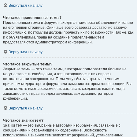
Вернуться к началу
Что такое прилепленные темы?
Прилепленные темы в форуме находятся ниже всех объявлений и только
на его первой странице. Они чаще всего содержат достаточно важную
информацию, поэтому вы должны прочесть их по возможности. Так же, как
и с объявлениями, права на создание прилепленных тем
предоставляются администратором конференции.
Вернуться к началу
Что такое закрытые темы?
Закрытые темы — это такие темы, в которых пользователи больше не
могут оставлять сообщения, и все находящиеся в них опросы
автоматически завершаются. Темы могут быть закрыты по многим
причинам модератором форума или администратором конференции. Вы
также можете иметь возможность закрывать созданные вами темы, в
зависимости от прав, предоставленных вам администратором
конференции.
Вернуться к началу
Что такое значки тем?
Значки тем — это выбранные авторами изображения, связанные с
сообщениями и отражающие их содержание. Возможность
использования значков тем зависит от разрешений, установленных