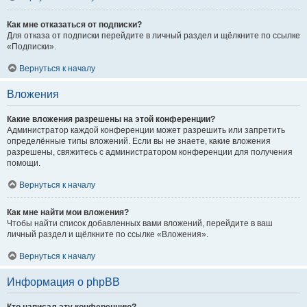
Как мне отказаться от подписки?
Для отказа от подписки перейдите в личный раздел и щёлкните по ссылке
«Подписки».
Вернуться к началу
Вложения
Какие вложения разрешены на этой конференции?
Администратор каждой конференции может разрешить или запретить
определённые типы вложений. Если вы не знаете, какие вложения
разрешены, свяжитесь с администратором конференции для получения
помощи.
Вернуться к началу
Как мне найти мои вложения?
Чтобы найти список добавленных вами вложений, перейдите в ваш
личный раздел и щёлкните по ссылке «Вложения».
Вернуться к началу
Информация о phpBB