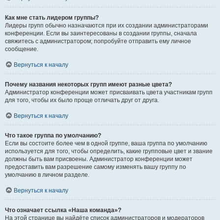
Как мне стать лидером группы?
Лидеры групп обычно назначаются при их создании администраторами
конференции. Если вы заинтересованы в создании группы, сначала
свяжитесь с администратором; попробуйте отправить ему личное
сообщение.
Вернуться к началу
Почему названия некоторых групп имеют разные цвета?
Администратор конференции может присваивать цвета участникам групп
для того, чтобы их было проще отличать друг от друга.
Вернуться к началу
Что такое группа по умолчанию?
Если вы состоите более чем в одной группе, ваша группа по умолчанию
используется для того, чтобы определить, какие групповые цвет и звание
должны быть вам присвоены. Администратор конференции может
предоставить вам разрешение самому изменять вашу группу по
умолчанию в личном разделе.
Вернуться к началу
Что означает ссылка «Наша команда»?
На этой странице вы найдёте список администраторов и модераторов