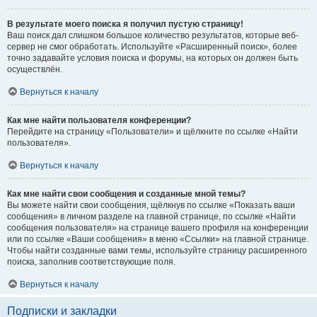
В результате моего поиска я получил пустую страницу!
Ваш поиск дал слишком большое количество результатов, которые веб-
сервер не смог обработать. Используйте «Расширенный поиск», более
точно задавайте условия поиска и форумы, на которых он должен быть
осуществлён.
Вернуться к началу
Как мне найти пользователя конференции?
Перейдите на страницу «Пользователи» и щёлкните по ссылке «Найти
пользователя».
Вернуться к началу
Как мне найти свои сообщения и созданные мной темы?
Вы можете найти свои сообщения, щёлкнув по ссылке «Показать ваши
сообщения» в личном разделе на главной странице, по ссылке «Найти
сообщения пользователя» на странице вашего профиля на конференции
или по ссылке «Ваши сообщения» в меню «Ссылки» на главной странице.
Чтобы найти созданные вами темы, используйте страницу расширенного
поиска, заполнив соответствующие поля.
Вернуться к началу
Подписки и закладки