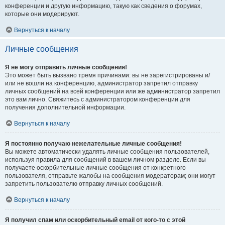
конференции и другую информацию, такую как сведения о форумах,
которые они модерируют.
Вернуться к началу
Личные сообщения
Я не могу отправить личные сообщения!
Это может быть вызвано тремя причинами: вы не зарегистрированы и/
или не вошли на конференцию, администратор запретил отправку
личных сообщений на всей конференции или же администратор запретил
это вам лично. Свяжитесь с администратором конференции для
получения дополнительной информации.
Вернуться к началу
Я постоянно получаю нежелательные личные сообщения!
Вы можете автоматически удалять личные сообщения пользователей,
используя правила для сообщений в вашем личном разделе. Если вы
получаете оскорбительные личные сообщения от конкретного
пользователя, отправьте жалобы на сообщения модераторам; они могут
запретить пользователю отправку личных сообщений.
Вернуться к началу
Я получил спам или оскорбительный email от кого-то с этой