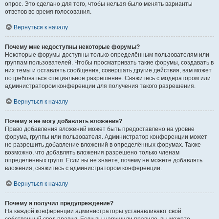
опрос. Это сделано для того, чтобы нельзя было менять варианты
ответов во время голосования.
Вернуться к началу
Почему мне недоступны некоторые форумы?
Некоторые форумы доступны только определённым пользователям или
группам пользователей. Чтобы просматривать такие форумы, создавать в
них темы и оставлять сообщения, совершать другие действия, вам может
потребоваться специальное разрешение. Свяжитесь с модератором или
администратором конференции для получения такого разрешения.
Вернуться к началу
Почему я не могу добавлять вложения?
Право добавления вложений может быть предоставлено на уровне
форума, группы или пользователя. Администратор конференции может
не разрешить добавление вложений в определённых форумах. Также
возможно, что добавлять вложения разрешено только членам
определённых групп. Если вы не знаете, почему не можете добавлять
вложения, свяжитесь с администратором конференции.
Вернуться к началу
Почему я получил предупреждение?
На каждой конференции администраторы устанавливают свой